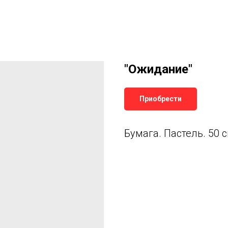
"Ожидание"
Приобрести
Бумага. Пастель. 50 с