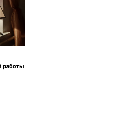
й работы