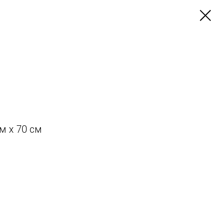
м х 70 см