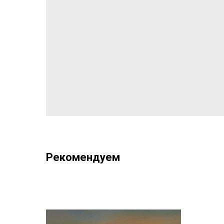
Рекомендуем